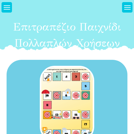
Μεταπηδήστε
στο
περιεχόμενο
Επιτραπέζιο Παιχνίδι
Πολλαπλών Χρήσεων