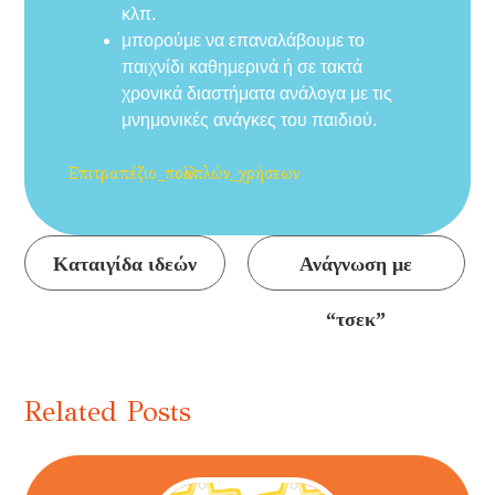
κλπ.
μπορούμε να επαναλάβουμε το
παιχνίδι καθημερινά ή σε τακτά
χρονικά διαστήματα ανάλογα με τις
μνημονικές ανάγκες του παιδιού.
Επιτραπέζιο_πολλαπλών_χρήσεων
Συνέχεια
Καταιγίδα ιδεών
Ανάγνωση με
ανάγνωσης
“τσεκ”
Related Posts