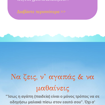
Διαβάστε περισσότερα >>
Να ζεις, ν’ αγαπάς & να
μαθαίνεις
"Ίσως η αγάπη (παιδεία) είναι ο μόνος τρόπος να σε
οδηγήσω μαλακά πίσω στον εαυτό σου". Όχι σ'