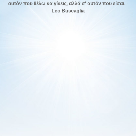
αυτόν που θέλω να γίνεις, αλλά σ' αυτόν που είσαι. -
Leo Buscaglia