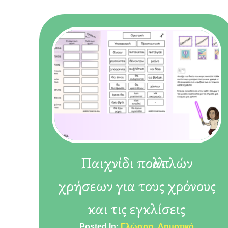
Παιχνίδι πολλαπλών
χρήσεων για τους χρόνους
και τις εγκλίσεις
Posted In:
Γλώσσα
Δημοτικό