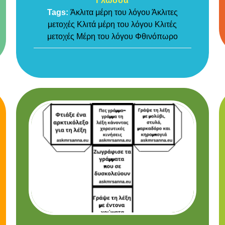
Γλώσσα
Tags:
Άκλιτα μέρη του λόγου
Άκλιτες
μετοχές
Κλιτά μέρη του λόγου
Κλιτές
μετοχές
Μέρη του λόγου
Φθινόπωρο