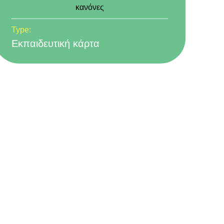
κανόνες
Type:
Εκπαιδευτική κάρτα